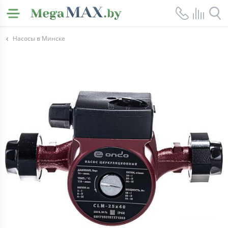
Насосы в Минске