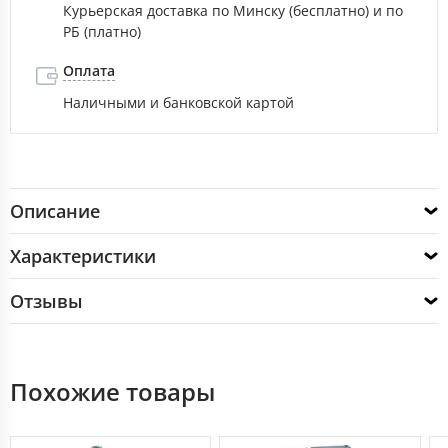
Курьерская доставка по Минску (бесплатно) и по
РБ (платно)
Оплата
Наличными и банковской картой
Описание
Характеристики
Отзывы
Похожие товары