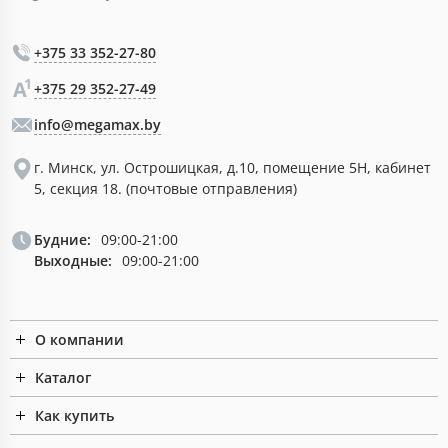
+375 33 352-27-80
+375 29 352-27-49
info@megamax.by
г. Минск, ул. Острошицкая, д.10, помещение 5Н, кабинет
5, секция 18. (почтовые отправления)
Будние:
09:00-21:00
Выходные:
09:00-21:00
О компании
Каталог
Как купить