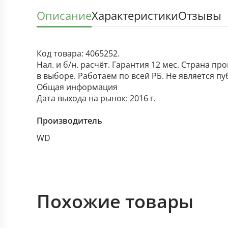
Описание
Характеристики
Отзывы
Код товара: 4065252.
Нал. и б/н. расчёт. Гарантия 12 мес. Страна п
в выборе. Работаем по всей РБ. Не является п
Общая информация
Дата выхода на рынок: 2016 г.
Производитель
WD
Похожие товары