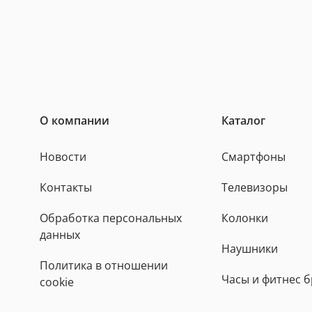
О компании
Каталог
Новости
Смартфоны
Контакты
Телевизоры
Обработка персональных
Колонки
данных
Наушники
Политика в отношении
Часы и фитнес 
cookie