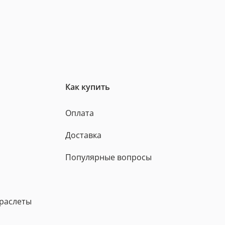
Как купить
Оплата
Доставка
Популярные вопросы
браслеты