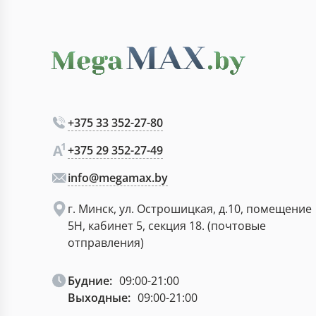
+375 33 352-27-80
+375 29 352-27-49
info@megamax.by
г. Минск, ул. Острошицкая, д.10, помещение
5Н, кабинет 5, секция 18. (почтовые
отправления)
Будние:
09:00-21:00
Выходные:
09:00-21:00