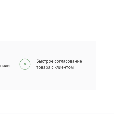
Быстрое согласование
а или
товара с клиентом