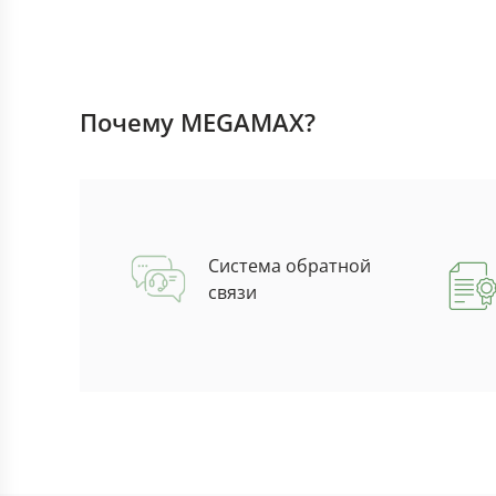
Почему MEGAMAX?
Система обратной
связи